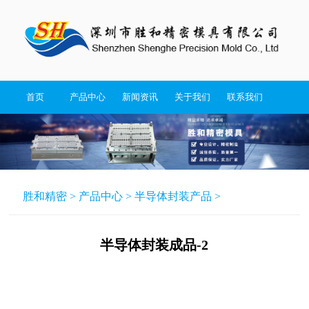
首页
产品中心
新闻资讯
关于我们
联系我们
胜和精密
>
产品中心
>
半导体封装产品
>
半导体封装成品-2